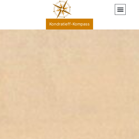
Kondratieff-Kompass